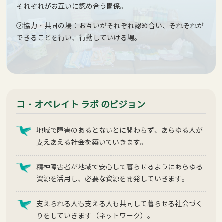
それぞれがお互いに認め合う関係。
②協力・共同の場：お互いがそれぞれ認め合い、それぞれが
できることを行い、行動していける場。
コ・オペレイト ラボ のビジョン
地域で障害のあるとないとに関わらず、あらゆる人が
支えあえる社会を築いていきます。
精神障害者が地域で安心して暮らせるようにあらゆる
資源を活用し、必要な資源を開発していきます。
支えられる人も支える人も共同して暮らせる社会づく
りをしていきます（ネットワーク）。