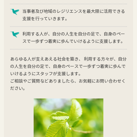
当事者及び地域のレジリエンスを最大限に活用できる
支援を行っていきます。
利用する人が、自分の人生を自分の足で、自身のペー
スで一歩ずつ着実に歩んでいけるように支援します。
あらゆる人が支えあえる社会を築き、 利用する方々が、自分
の人生を自分の足で、自身のペースで一歩ずつ着実に歩んで
いけるようにスタッフが支援します。
ご相談やご質問などありましたら、お気軽にお問い合わせく
ださい。