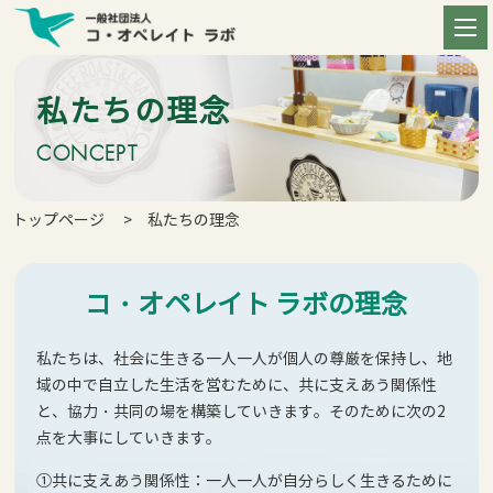
私たちの理念
CONCEPT
トップページ
私たちの理念
コ・オペレイト ラボの理念
私たちは、社会に生きる一人一人が個人の尊厳を保持し、地
域の中で自立した生活を営むために、共に支えあう関係性
と、協力・共同の場を構築していきます。そのために次の2
点を大事にしていきます。
①共に支えあう関係性：一人一人が自分らしく生きるために