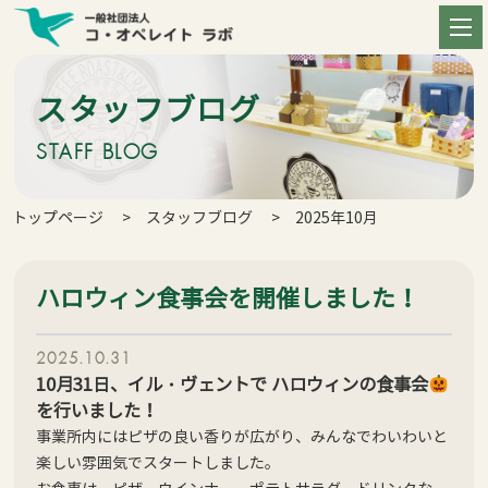
スタッフブログ
STAFF BLOG
トップページ
スタッフブログ
2025年10月
ハロウィン食事会を開催しました！
2025.10.31
10月31日、イル・ヴェントで ハロウィンの食事会
を行いました！
事業所内にはピザの良い香りが広がり、みんなでわいわいと
楽しい雰囲気でスタートしました。