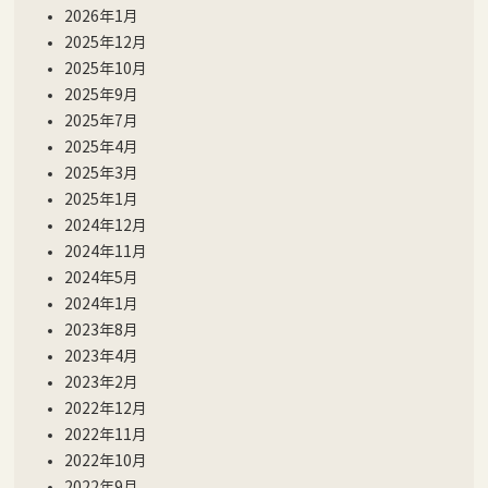
2026年1月
2025年12月
2025年10月
2025年9月
2025年7月
2025年4月
2025年3月
2025年1月
2024年12月
2024年11月
2024年5月
2024年1月
2023年8月
2023年4月
2023年2月
2022年12月
2022年11月
2022年10月
2022年9月