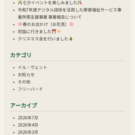
七夕イベントを楽しみました
令和7年度デジタル技術を活用した障害福祉サービス事
業所等支援事業 事業報告について
春のお出かけ（お花見）
初詣に行きました
クリスマス会を行いました
カテゴリ
イル・ヴェント
お知らせ
その他
フリーバード
アーカイブ
2026年7月
2026年4月
2026年3月