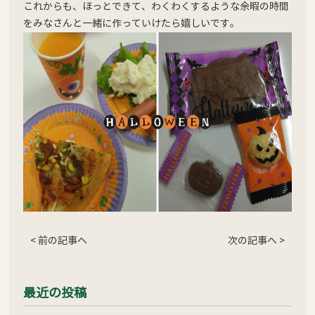
これからも、ほっとできて、わくわくするような余暇の時間
をみなさんと一緒に作っていけたら嬉しいです。
< 前の記事へ
次の記事へ >
最近の投稿