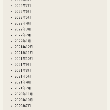
2022年7月
2022年6月
2022年5月
2022年4月
2022年3月
2022年2月
2022年1月
2021年12月
2021年11月
2021年10月
2021年9月
2021年8月
2021年5月
2021年4月
2021年2月
2020年11月
2020年10月
2020年7月