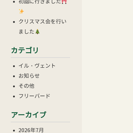
初詣に行きました
クリスマス会を行い
ました
カテゴリ
イル・ヴェント
お知らせ
その他
フリーバード
アーカイブ
2026年7月