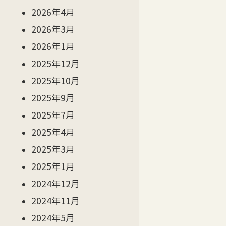
2026年4月
2026年3月
2026年1月
2025年12月
2025年10月
2025年9月
2025年7月
2025年4月
2025年3月
2025年1月
2024年12月
2024年11月
2024年5月