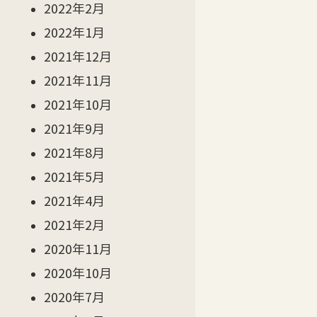
2022年2月
2022年1月
2021年12月
2021年11月
2021年10月
2021年9月
2021年8月
2021年5月
2021年4月
2021年2月
2020年11月
2020年10月
2020年7月