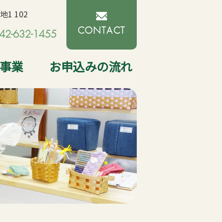
1 102
CONTACT
42-632-1455
型事業
お申込みの流れ