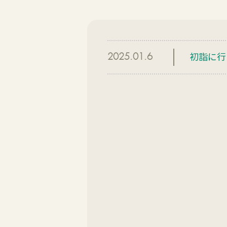
初詣に行
2025.01.6