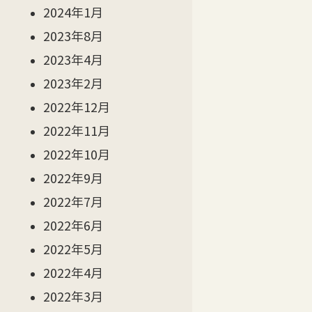
2024年1月
2023年8月
2023年4月
2023年2月
2022年12月
2022年11月
2022年10月
2022年9月
2022年7月
2022年6月
2022年5月
2022年4月
2022年3月