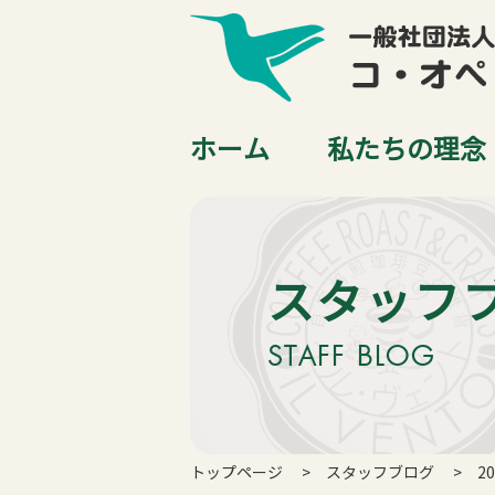
ホーム
私たちの理念
スタッフ
STAFF BLOG
トップページ
スタッフブログ
2