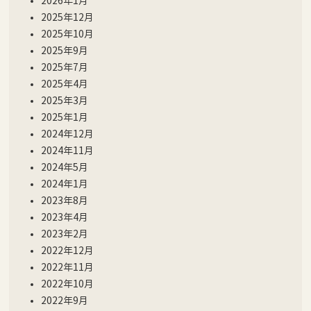
2026年1月
2025年12月
2025年10月
2025年9月
2025年7月
2025年4月
2025年3月
2025年1月
2024年12月
2024年11月
2024年5月
2024年1月
2023年8月
2023年4月
2023年2月
2022年12月
2022年11月
2022年10月
2022年9月