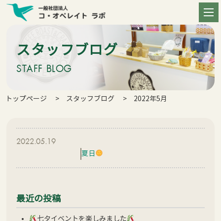
スタッフブログ
STAFF BLOG
トップページ
スタッフブログ
2022年5月
2022.05.19
夏日
最近の投稿
七夕イベントを楽しみました