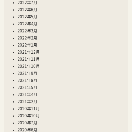
2022年7月
2022年6月
2022年5月
2022年4月
2022年3月
2022年2月
2022年1月
2021年12月
2021年11月
2021年10月
2021年9月
2021年8月
2021年5月
2021年4月
2021年2月
2020年11月
2020年10月
2020年7月
2020年6月