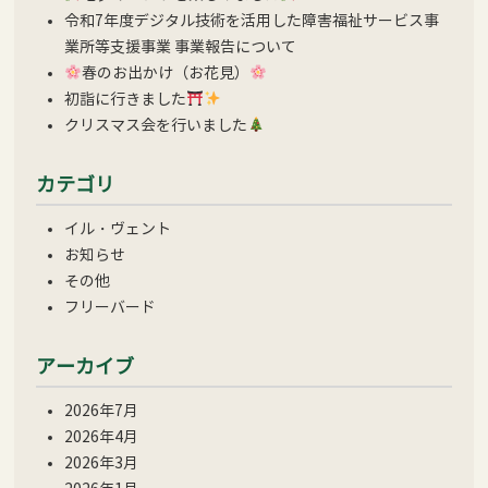
令和7年度デジタル技術を活用した障害福祉サービス事
業所等支援事業 事業報告について
春のお出かけ（お花見）
初詣に行きました
クリスマス会を行いました
カテゴリ
イル・ヴェント
お知らせ
その他
フリーバード
アーカイブ
2026年7月
2026年4月
2026年3月