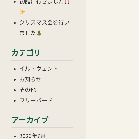
初詣に行きました
クリスマス会を行い
ました
カテゴリ
イル・ヴェント
お知らせ
その他
フリーバード
アーカイブ
2026年7月