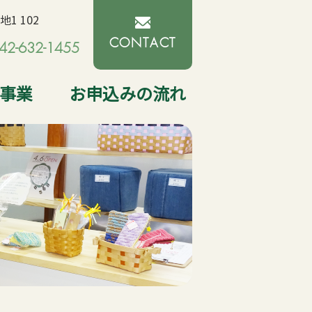
1 102
CONTACT
42-632-1455
型事業
お申込みの流れ