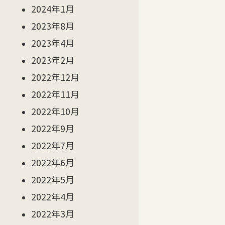
2024年1月
2023年8月
2023年4月
2023年2月
2022年12月
2022年11月
2022年10月
2022年9月
2022年7月
2022年6月
2022年5月
2022年4月
2022年3月