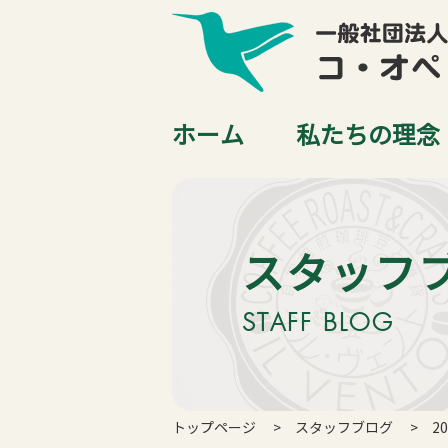
ホーム
私たちの理念
スタッフ
STAFF BLOG
トップページ
スタッフブログ
2