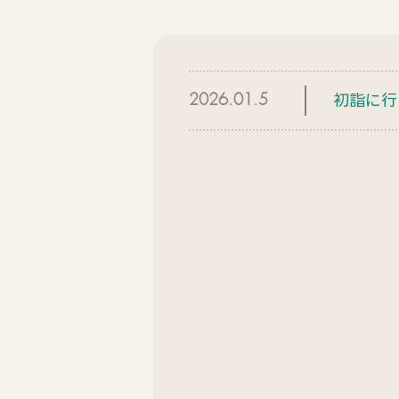
初詣に行
2026.01.5