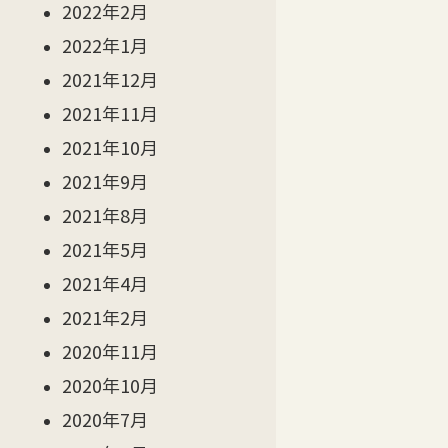
2022年2月
2022年1月
2021年12月
2021年11月
2021年10月
2021年9月
2021年8月
2021年5月
2021年4月
2021年2月
2020年11月
2020年10月
2020年7月