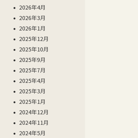
2026年4月
2026年3月
2026年1月
2025年12月
2025年10月
2025年9月
2025年7月
2025年4月
2025年3月
2025年1月
2024年12月
2024年11月
2024年5月