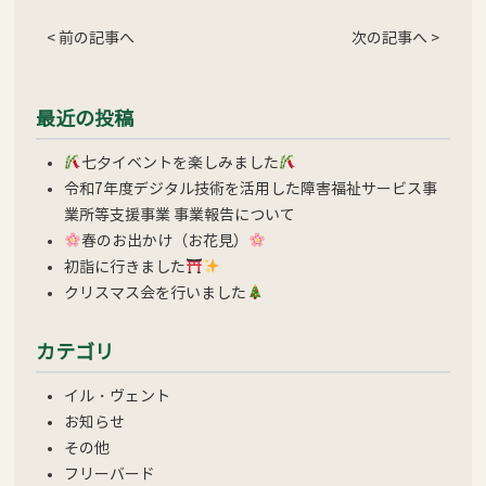
< 前の記事へ
次の記事へ >
最近の投稿
七夕イベントを楽しみました
令和7年度デジタル技術を活用した障害福祉サービス事
業所等支援事業 事業報告について
春のお出かけ（お花見）
初詣に行きました
クリスマス会を行いました
カテゴリ
イル・ヴェント
お知らせ
その他
フリーバード