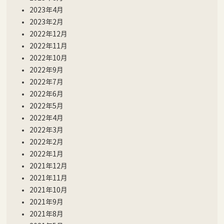
2023年4月
2023年2月
2022年12月
2022年11月
2022年10月
2022年9月
2022年7月
2022年6月
2022年5月
2022年4月
2022年3月
2022年2月
2022年1月
2021年12月
2021年11月
2021年10月
2021年9月
2021年8月