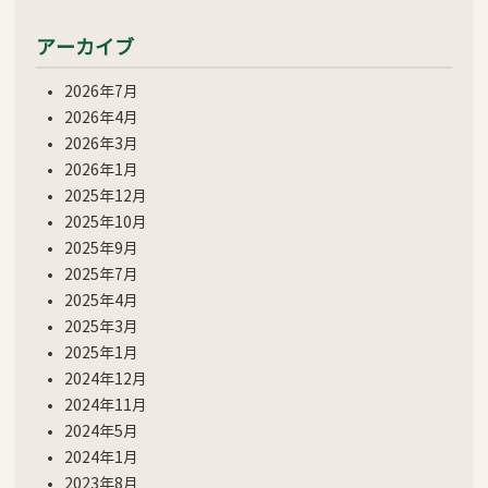
アーカイブ
2026年7月
2026年4月
2026年3月
2026年1月
2025年12月
2025年10月
2025年9月
2025年7月
2025年4月
2025年3月
2025年1月
2024年12月
2024年11月
2024年5月
2024年1月
2023年8月