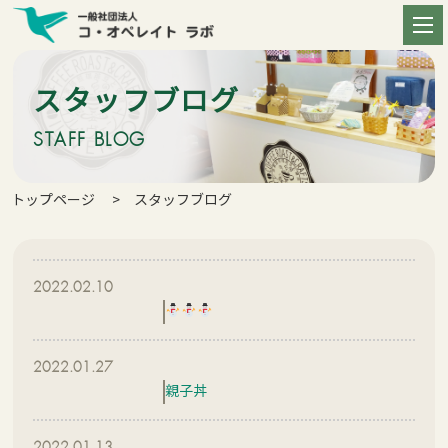
スタッフブログ
STAFF BLOG
トップページ
スタッフブログ
2022.02.10
2022.01.27
親子丼
2022.01.13