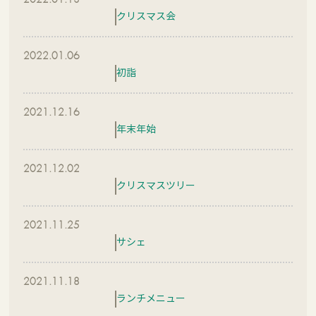
クリスマス会
2022.01.06
初詣
2021.12.16
年末年始
2021.12.02
クリスマスツリー
2021.11.25
サシェ
2021.11.18
ランチメニュー