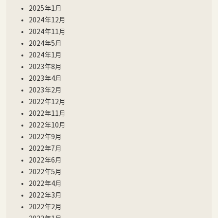
2025年1月
2024年12月
2024年11月
2024年5月
2024年1月
2023年8月
2023年4月
2023年2月
2022年12月
2022年11月
2022年10月
2022年9月
2022年7月
2022年6月
2022年5月
2022年4月
2022年3月
2022年2月