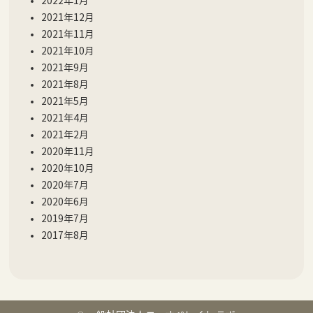
2022年1月
2021年12月
2021年11月
2021年10月
2021年9月
2021年8月
2021年5月
2021年4月
2021年2月
2020年11月
2020年10月
2020年7月
2020年6月
2019年7月
2017年8月