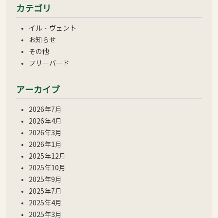
カテゴリ
イル・ヴェント
お知らせ
その他
フリーバード
アーカイブ
2026年7月
2026年4月
2026年3月
2026年1月
2025年12月
2025年10月
2025年9月
2025年7月
2025年4月
2025年3月